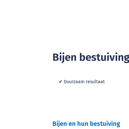
Bijen bestuivin
✔ Duurzaam resultaat
Bijen en hun bestuiving