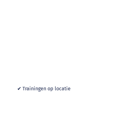
Kontakt
✔ Trainingen op locatie