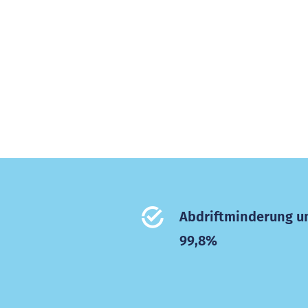
Abdriftminderung 
99,8%