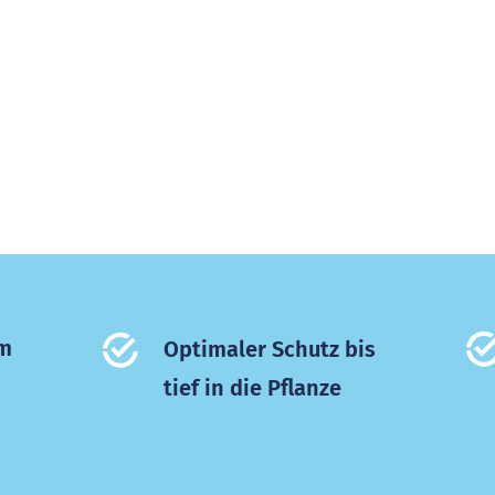
um
Optimaler Schutz bis
tief in die Pflanze