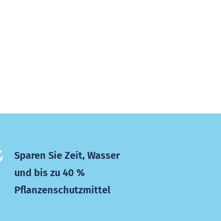
Sparen Sie Zeit, Wasser
und bis zu 40 %
Pflanzenschutzmittel