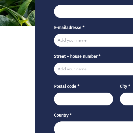
E-mailadresse
Street + house number
Postal code
City
Country