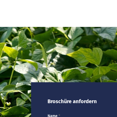
Broschüre anfordern
Name