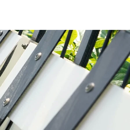
Kontakt