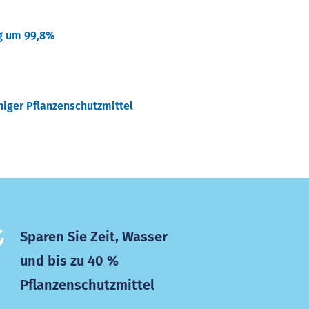
g um 99,8%
niger Pflanzenschutzmittel
Sparen Sie Zeit, Wasser
und bis zu 40 %
Pflanzenschutzmittel