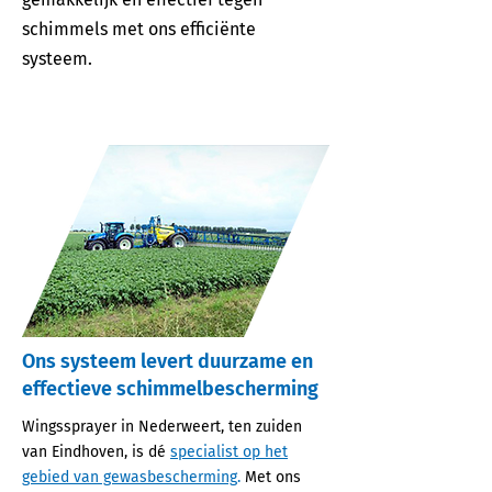
schimmels met ons efficiënte
systeem.
Ons systeem levert duurzame en
effectieve schimmelbescherming
Wingssprayer in Nederweert, ten zuiden
van Eindhoven, is dé
specialist op het
gebied van gewasbescherming
.
Met ons