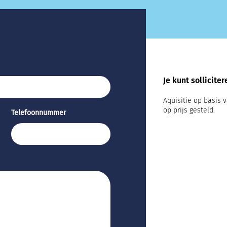
Je kunt sollicite
Aquisitie op basis 
op prijs gesteld.
Telefoonnummer