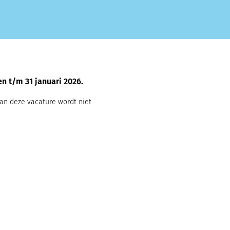
ren t/m 31 januari 2026.
van deze vacature wordt niet