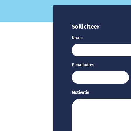
Solliciteer
Naam
E-mailadres
Motivatie