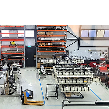
Kontakt