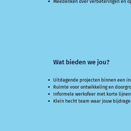
Meedenken over verbeteringen en o
Wat bieden we jou?
Uitdagende projecten binnen een in
Ruimte voor ontwikkeling en doorgr
Informele werksfeer met korte lijnen
Klein hecht team waar jouw bijdrage b