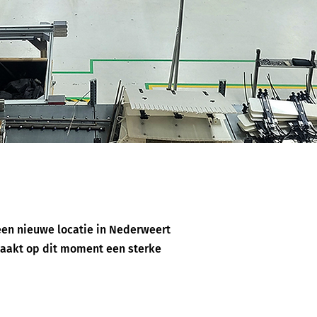
een nieuwe locatie in Nederweert
maakt op dit moment een sterke