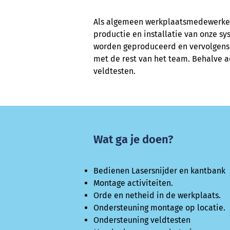
Als algemeen werkplaatsmedewerker
productie en installatie van onze s
worden geproduceerd en vervolgen
met de rest van het team. Behalve ac
veldtesten.
Wat ga je doen?
Bedienen Lasersnijder en kantbank
Montage activiteiten.
Orde en netheid in de werkplaats.
Ondersteuning montage op locatie.
Ondersteuning veldtesten