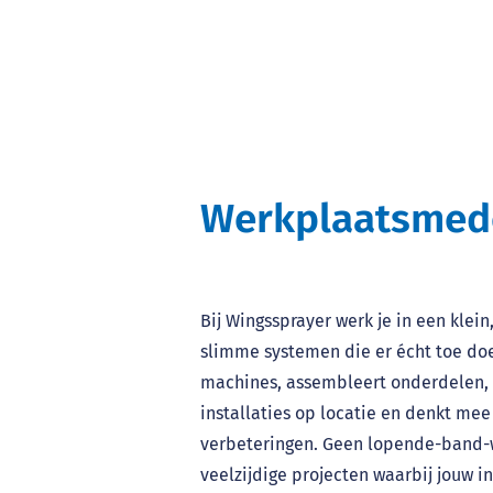
Werkplaatsmed
Bij Wingssprayer werk je in een klei
slimme systemen die er écht toe doe
machines, assembleert onderdelen, 
installaties op locatie en denkt mee
verbeteringen. Geen lopende-band-
veelzijdige projecten waarbij jouw inz