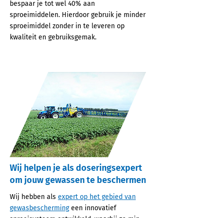
bespaar je tot wel 40% aan
sproeimiddelen. Hierdoor gebruik je minder
sproeimiddel zonder in te leveren op
kwaliteit en gebruiksgemak.
Wij helpen je als doseringsexpert
om jouw gewassen te beschermen
Wij hebben als
expert op het gebied van
gewasbescherming
een innovatief