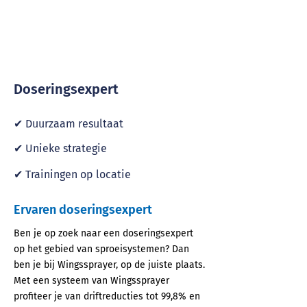
Doseringsexpert
✔ Duurzaam resultaat
✔ Unieke strategie
✔ Trainingen op locatie
Ervaren doseringsexpert
Ben je op zoek naar een doseringsexpert
op het gebied van sproeisystemen? Dan
ben je bij Wingssprayer, op de juiste plaats.
Met een systeem van Wingssprayer
profiteer je van driftreducties tot 99,8% en