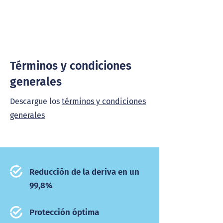
Términos y condiciones
generales
Descargue los
términos y condiciones
generales
Reducción de la deriva en un
99,8%
Protección óptima