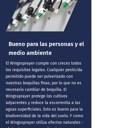
Bueno para las personas y el
medio ambiente
El Wingssprayer cumple con creces todos
los requisitos legales. Cualquier pesticida
permitido puede ser pulverizado con
nuestras boquillas finas, por lo que no es
necesario cambiar de boquilla. El
Wingssprayer protege los cultivos
adyacentes y reduce la escorrentía a las
aguas superficiales. Esto es bueno para la
biodiversidad de la vida del suelo. Y como
el Wingssprayer utiliza efectos naturales -