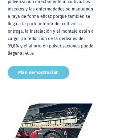
pulverización directamente al cultivo. Los
insectos y las enfermedades se mantienen
a raya de forma eficaz porque también se
llega a la parte inferior del cultivo. La
entrega, la instalación y el montaje están a
cargo. ¡La reducción de la deriva es del
99,8% y el ahorro en pulverizaciones puede
llegar al 40%!
Plan demostración