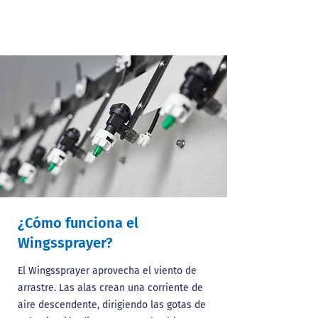
¿Cómo funciona el
Wingssprayer?
El Wingssprayer aprovecha el viento de
arrastre. Las alas crean una corriente de
aire descendente, dirigiendo las gotas de