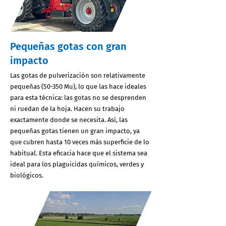
Pequeñas gotas con gran
impacto
Las gotas de pulverización son relativamente
pequeñas (50-350 Mu), lo que las hace ideales
para esta técnica: las gotas no se desprenden
ni ruedan de la hoja. Hacen su trabajo
exactamente donde se necesita. Así, las
pequeñas gotas tienen un gran impacto, ya
que cubren hasta 10 veces más superficie de lo
habitual. Esta eficacia hace que el sistema sea
ideal para los plaguicidas químicos, verdes y
biológicos.