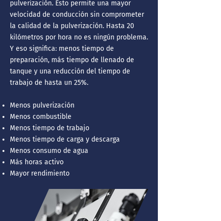
pulverización. Esto permite una mayor
velocidad de conducción sin comprometer
la calidad de la pulverización. Hasta 20
kilómetros por hora no es ningún problema.
Y eso significa: menos tiempo de
preparación, más tiempo de llenado de
tanque y una reducción del tiempo de
trabajo de hasta un 25%.
Menos pulverización
Menos combustible
Menos tiempo de trabajo
Menos tiempo de carga y descarga
Menos consumo de agua
Más horas activo
Mayor rendimiento