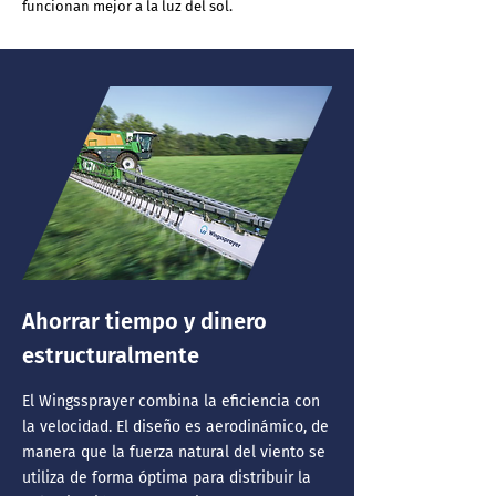
funcionan mejor a la luz del sol.
Ahorrar tiempo y dinero
estructuralmente
El Wingssprayer combina la eficiencia con
la velocidad. El diseño es aerodinámico, de
manera que la fuerza natural del viento se
utiliza de forma óptima para distribuir la