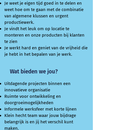
Je weet je eigen tijd goed in te delen en
weet hoe om te gaan met de combinatie
van algemene klussen en urgent
productiewerk.
Je vindt het leuk om op locatie te
monteren en onze producten bij klanten
te zien
Je werkt hard en geniet van de vrijheid die
je hebt in het bepalen van je werk.
Wat bieden we jou?
Uitdagende projecten binnen een
innovatieve organisatie
Ruimte voor ontwikkeling en
doorgroeimogelijkheden
Informele werksfeer met korte lijnen
Klein hecht team waar jouw bijdrage
belangrijk is en jij het verschil kunt
maken.