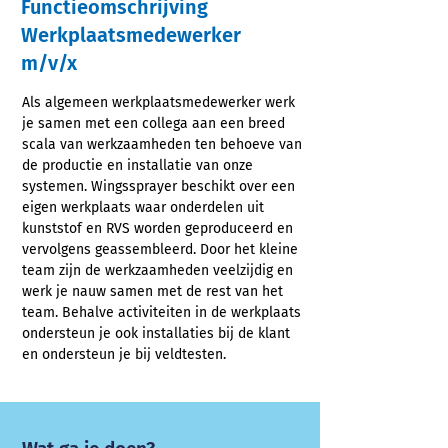
Functieomschrijving
Werkplaatsmedewerker
m/v/x
Als algemeen werkplaatsmedewerker werk
je samen met een collega aan een breed
scala van werkzaamheden ten behoeve van
de productie en installatie van onze
systemen. Wingssprayer beschikt over een
eigen werkplaats waar onderdelen uit
kunststof en RVS worden geproduceerd en
vervolgens geassembleerd.
Door het kleine
team zijn de werkzaamheden veelzijdig en
werk je nauw samen met de rest van het
team. Behalve activiteiten in de werkplaats
ondersteun je ook installaties bij de klant
en ondersteun je bij veldtesten.