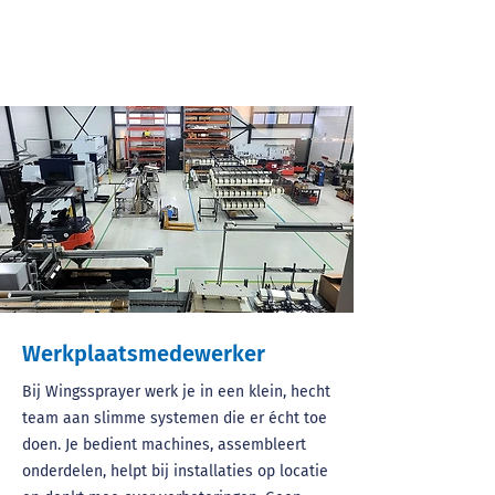
Werkplaatsmedewerker
Bij Wingssprayer werk je in een klein, hecht
team aan slimme systemen die er écht toe
doen. Je bedient machines, assembleert
onderdelen, helpt bij installaties op locatie