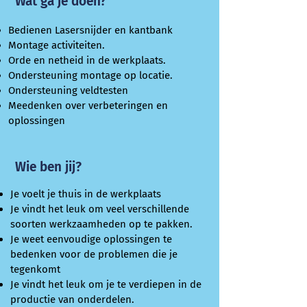
Wat ga je doen?
Bedienen Lasersnijder en kantbank
Montage activiteiten.
Orde en netheid in de werkplaats.
Ondersteuning montage op locatie.
Ondersteuning veldtesten
Meedenken over verbeteringen en
oplossingen
Wie ben jij?
Je voelt je thuis in de werkplaats
Je vindt het leuk om veel verschillende
soorten werkzaamheden op te pakken.
Je weet eenvoudige oplossingen te
bedenken voor de problemen die je
tegenkomt
Je vindt het leuk om je te verdiepen in de
productie van onderdelen.