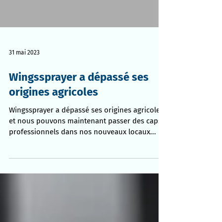
31 mai 2023
Wingssprayer a dépassé ses
origines agricoles
Wingssprayer a dépassé ses origines agricoles
et nous pouvons maintenant passer des caps
professionnels dans nos nouveaux locaux...