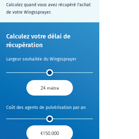
Calculez quand vous avez récupéré l'achat
de votre Wingssprayer.
Calculez votre délai de
récupération
Largeur souhaitée du Wingssprayer
Coût des agents de pulvérisation par an