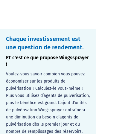
Chaque investissement est
une question de rendement.
ET c'est ce que propose Wingssprayer
!
Voulez-vous savoir combien vous pouvez
économiser sur les produits de
pulvérisation ? Calculez-le vous-même !
Plus vous utilisez d’agents de pulvérisation,
plus le bénéfice est grand. L'ajout d'unités
de pulvérisation Wingssprayer entraînera
une diminution du besoin d'agents de
pulvérisation dès le premier jour et du
nombre de remplissages des réservoirs.