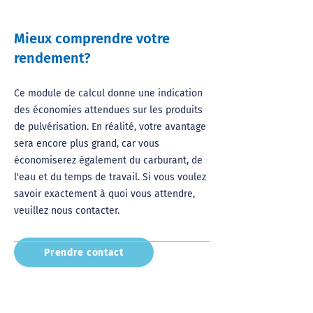
Mieux comprendre votre
rendement?
Ce module de calcul donne une indication
des économies attendues sur les produits
de pulvérisation. En réalité, votre avantage
sera encore plus grand, car vous
économiserez également du carburant, de
l'eau et du temps de travail. Si vous voulez
savoir exactement à quoi vous attendre,
veuillez nous contacter.
Prendre contact