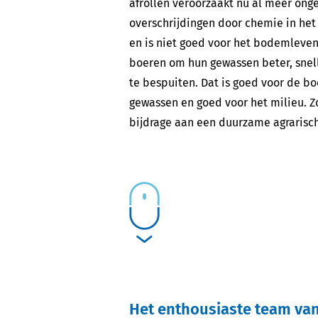
afrollen veroorzaakt nu al meer ong
overschrijdingen door chemie in het
en is niet goed voor het bodemleve
boeren om hun gewassen beter, snel
te bespuiten. Dat is goed voor de b
gewassen en goed voor het milieu. Z
bijdrage aan een duurzame agrarisch
Het enthousiaste team va