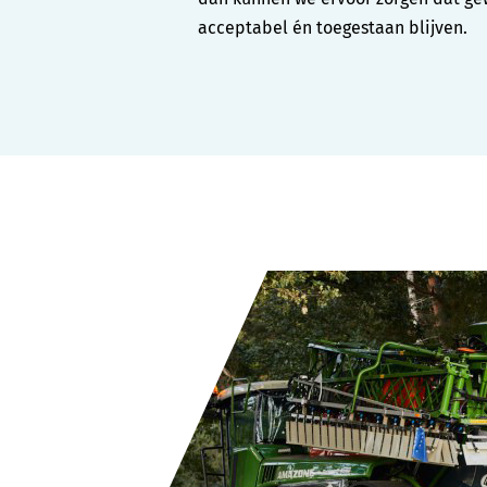
acceptabel én toegestaan blijven.