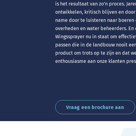
is het resultaat van zo’n proces. Jar
ontwikkelen, kritisch blijven en doo
name door te luisteren naar boeren 
overheden en water beheerders. En 
Wingssprayer nu in staat om effectie
passen die in de landbouw nooit eer
product om trots op te zijn en dat w
enthousiasme aan onze klanten pres
Vraag een brochure aan