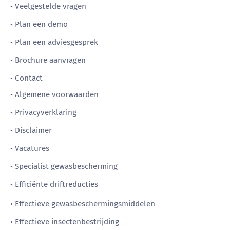
• Veelgestelde vragen
• Plan een demo
• Plan een adviesgesprek
• Brochure aanvragen
• Contact
• Algemene voorwaarden
• Privacyverklaring
• Disclaimer
• Vacatures
• Specialist gewasbescherming
• Efficiënte driftreducties
• Effectieve gewasbeschermingsmiddelen
• Effectieve insectenbestrijding