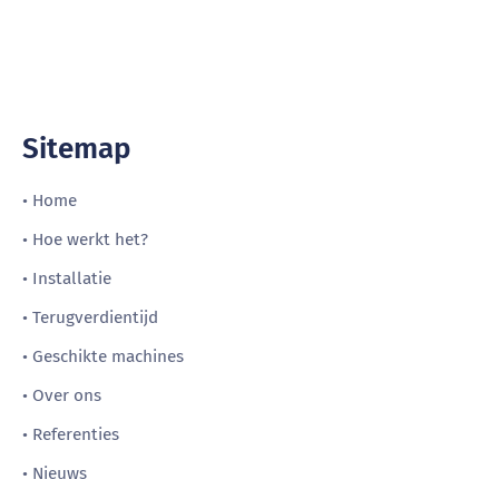
Sitemap
• Home
• Hoe werkt het?
• Installatie
• Terugverdientijd
• Geschikte machines
• Over ons
• Referenties
• Nieuws