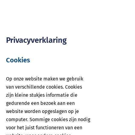
Privacyverklaring
Cookies
Op onze website maken we gebruik
van verschillende cookies. Cookies
zijn kleine stukjes informatie die
gedurende een bezoek aan een
website worden opgeslagen op je
computer. Sommige cookies zijn nodig
voor het juist functioneren van een