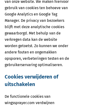
van onze website. We maken hiervoor
gebruik van cookies ten behoeve van
Google Analytics en Google Tag
Manager. De privacy van bezoekers
blijft met deze analytische cookies
gewaarborgd. Met behulp van de
verkregen data kan de website
worden getoetst. Zo kunnen we onder
andere fouten en ongemakken
opsporen, verbeteringen testen en de
gebruikerservaring optimaliseren.
Cookies verwijderen of
uitschakelen
De functionele cookies van
wingssprayer.com verdwijnen