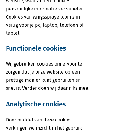
website, waar andere cookies
persoonlijke informatie verzamelen.
Cookies van wingssprayer.com zijn
veilig voor je pc, laptop, telefoon of
tablet.
Functionele cookies
Wij gebruiken cookies om ervoor te
zorgen dat je onze website op een
prettige manier kunt gebruiken en
snel is. Verder doen wij daar niks mee.
Analytische cookies
Door middel van deze cookies
verkrijgen we inzicht in het gebruik