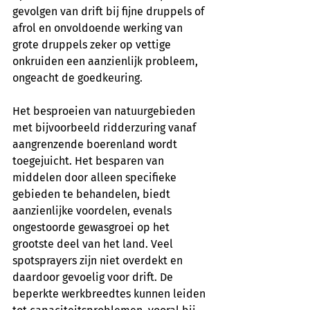
gevolgen van drift bij fijne druppels of 
afrol en onvoldoende werking van 
grote druppels zeker op vettige 
onkruiden een aanzienlijk probleem, 
ongeacht de goedkeuring.
Het besproeien van natuurgebieden 
met bijvoorbeeld ridderzuring vanaf 
aangrenzende boerenland wordt 
toegejuicht. Het besparen van 
middelen door alleen specifieke 
gebieden te behandelen, biedt 
aanzienlijke voordelen, evenals 
ongestoorde gewasgroei op het 
grootste deel van het land. Veel 
spotsprayers zijn niet overdekt en 
daardoor gevoelig voor drift. De 
beperkte werkbreedtes kunnen leiden 