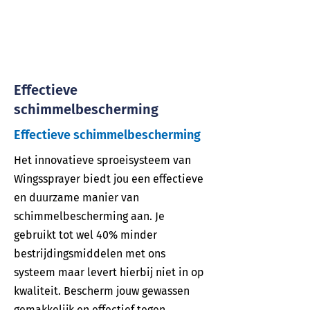
Effectieve
schimmelbescherming
Effectieve schimmelbescherming
Het innovatieve sproeisysteem van
Wingssprayer biedt jou een effectieve
en duurzame manier van
schimmelbescherming aan. Je
gebruikt tot wel 40% minder
bestrijdingsmiddelen met ons
systeem maar levert hierbij niet in op
kwaliteit. Bescherm jouw gewassen
gemakkelijk en effectief tegen