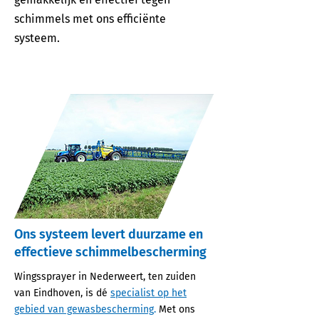
schimmels met ons efficiënte
systeem.
Ons systeem levert duurzame en
effectieve schimmelbescherming
Wingssprayer in Nederweert, ten zuiden
van Eindhoven, is dé
specialist op het
gebied van gewasbescherming
.
Met ons